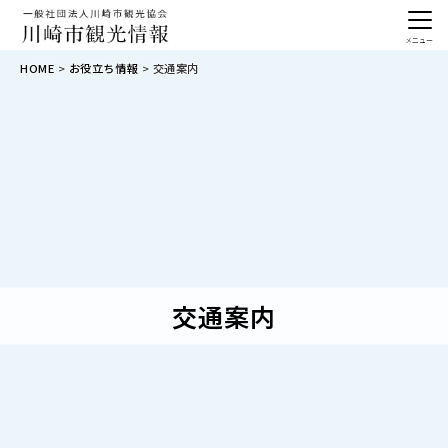
メニュー
HOME
お役立ち情報
交通案内
交通案内