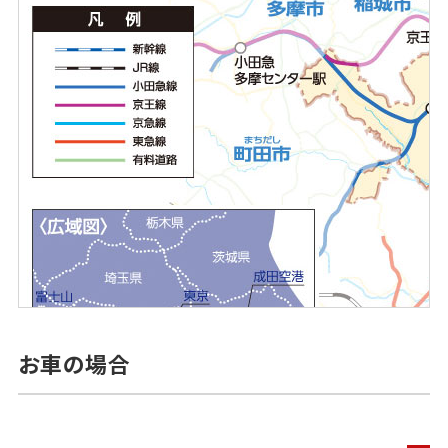
お車の場合