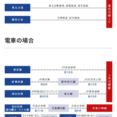
電車の場合