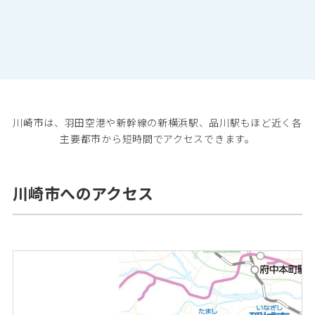
川崎市は、羽田空港や新幹線の新横浜駅、品川駅もほど近く各
主要都市から短時間でアクセスできます。
川崎市へのアクセス