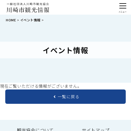
メニュー
HOME
イベント情報
イベント情報
現在ご覧いただける情報がございません。
一覧に戻る
観光協会について
サイトマップ