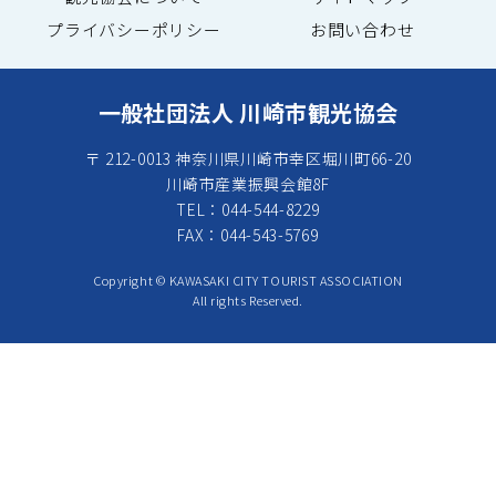
プライバシーポリシー
お問い合わせ
一般社団法人 川崎市観光協会
〒 212-0013 神奈川県川崎市幸区堀川町66-20
川崎市産業振興会館8F
TEL：044-544-8229
FAX：044-543-5769
Copyright © KAWASAKI CITY TOURIST ASSOCIATION
All rights Reserved.