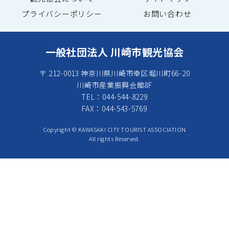
プライバシーポリシー
お問い合わせ
一般社団法人 川崎市観光協会
〒 212-0013 神奈川県川崎市幸区堀川町66-20
川崎市産業振興会館8F
TEL：044-544-8229
FAX：044-543-5769
Copyright © KAWASAKI CITY TOURIST ASSOCIATION
All rights Reserved.