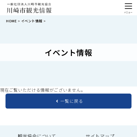
メニュー
HOME
イベント情報
イベント情報
現在ご覧いただける情報がございません。
一覧に戻る
観光協会について
サイトマップ