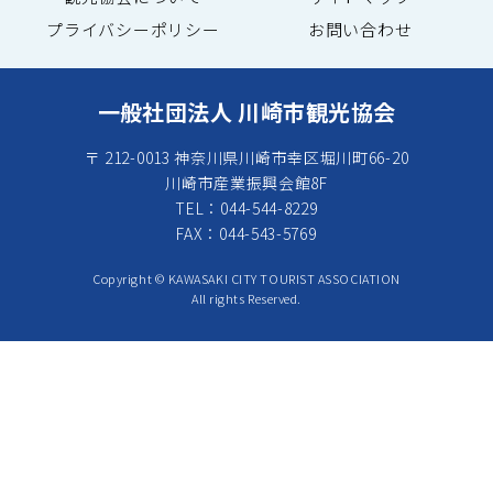
プライバシーポリシー
お問い合わせ
一般社団法人 川崎市観光協会
〒 212-0013 神奈川県川崎市幸区堀川町66-20
川崎市産業振興会館8F
TEL：044-544-8229
FAX：044-543-5769
Copyright © KAWASAKI CITY TOURIST ASSOCIATION
All rights Reserved.