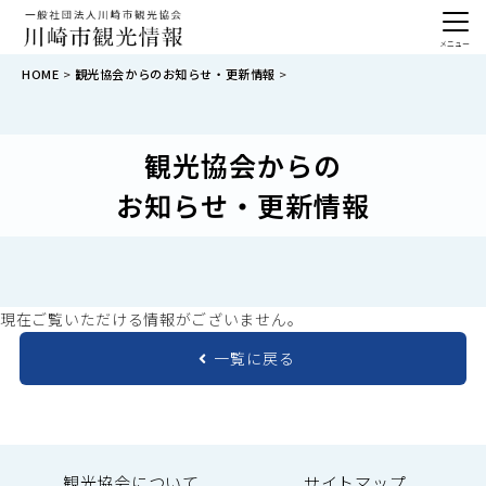
メニュー
HOME
観光協会からのお知らせ・更新情報
観光協会からの
お知らせ・更新情報
現在ご覧いただける情報がございません。
一覧に戻る
観光協会について
サイトマップ