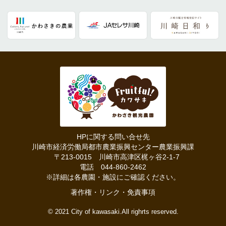
HPに関する問い合せ先
川崎市経済労働局都市農業振興センター農業振興課
〒213-0015 川崎市高津区梶ヶ谷2-1-7
電話 044-860-2462
※詳細は各農園・施設にご確認ください。
著作権・リンク・免責事項
© 2021 City of kawasaki.All righrts reserved.