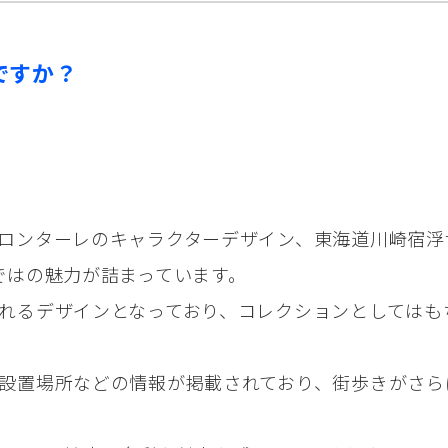
ですか？
ロンターレのキャラクターデザイン、東海道川崎宿浮
ではの魅力が詰まっています。
れるデザインとなっており、コレクションとしてはも
設置場所などの情報が掲載されており、街歩きがさら