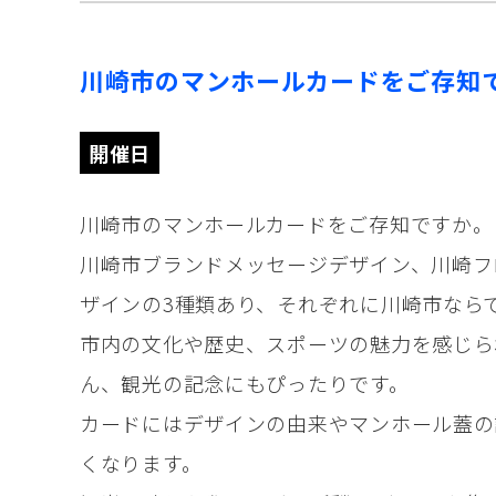
川崎市のマンホールカードをご存知
開催日
川崎市のマンホールカードをご存知ですか。
川崎市ブランドメッセージデザイン、川崎フ
ザインの3種類あり、それぞれに川崎市なら
市内の文化や歴史、スポーツの魅力を感じら
ん、観光の記念にもぴったりです。
カードにはデザインの由来やマンホール蓋の
くなります。