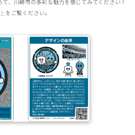
めて、川崎市の多彩な魅力を感じてみてください！
イト
をご覧ください。