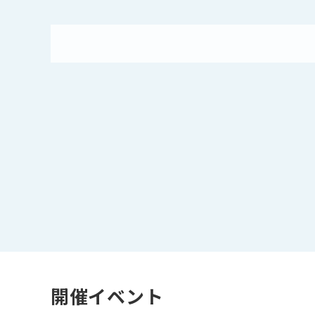
開催イベント