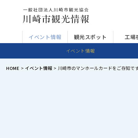
イベント情報
観光スポット
工場
イベント情報
HOME
イベント情報
川崎市のマンホールカードをご存知で