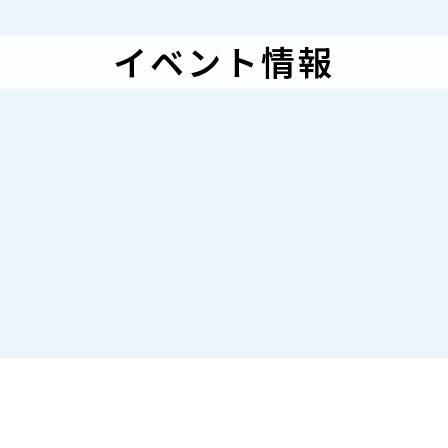
イベント情報