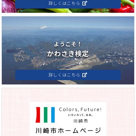
詳しくはこちら
ようこそ！
かわさき検定
詳しくはこちら