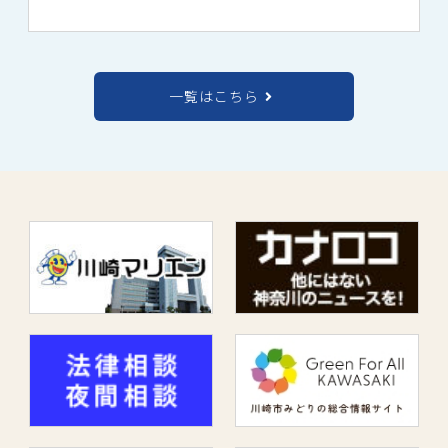
一覧はこちら