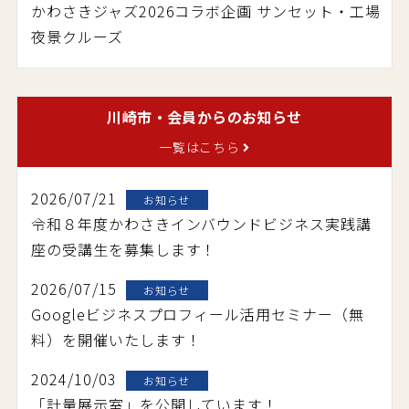
かわさきジャズ2026コラボ企画 サンセット・工場
夜景クルーズ
川崎市・会員からの
お知らせ
一覧はこちら
2026/07/21
お知らせ
令和８年度かわさきインバウンドビジネス実践講
座の受講生を募集します！
2026/07/15
お知らせ
Googleビジネスプロフィール活用セミナー（無
料）を開催いたします！
2024/10/03
お知らせ
「計量展示室」を公開しています！