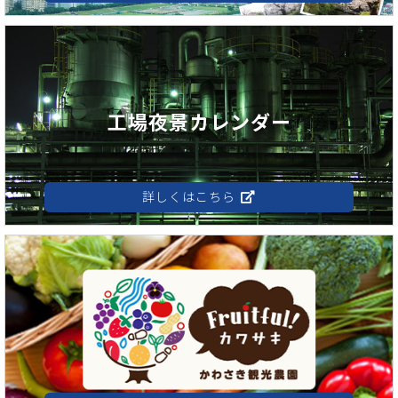
工場夜景カレンダー
詳しくはこちら