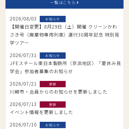
一覧はこちら
2026/08/03
お知らせ
【開催日変更】8月29日（土）開催 クリーンかわ
さき号（廃棄物専用列車）運行30周年記念 特別見
学ツアー
2026/07/31
お知らせ
JFEスチール東日本製鉄所（京浜地区）「夏休み見
学会」参加者募集のお知らせ
2026/07/21
更新
川崎市・会員からのお知らせを更新しました
2026/07/13
更新
イベント情報を更新しました
2026/07/10
お知らせ