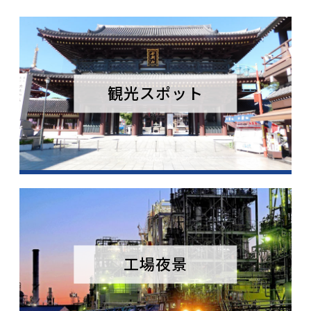
観光スポット
工場夜景