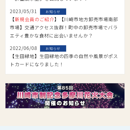
2023/05/31
お知らせ
【
新規会員のご紹介
】【川崎市地方卸売市場南部
市場】交通アクセス抜群！町中の卸売市場でバラ
エティ豊かな食材に出会いませんか？
2022/06/08
お知らせ
【生田緑地】生田緑地の四季の自然や風景がポス
トカードになりました！