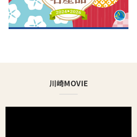
川崎MOVIE