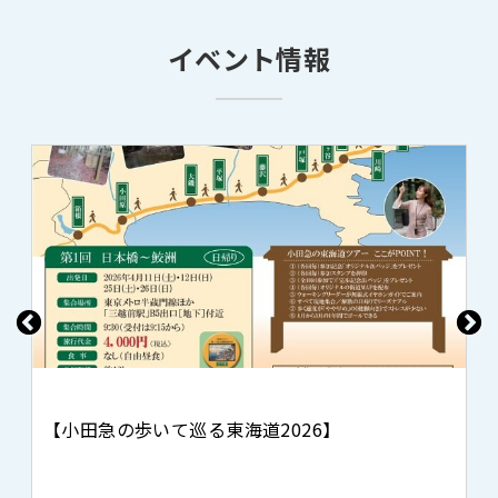
イベント情報
【小田急の歩いて巡る東海道2026】