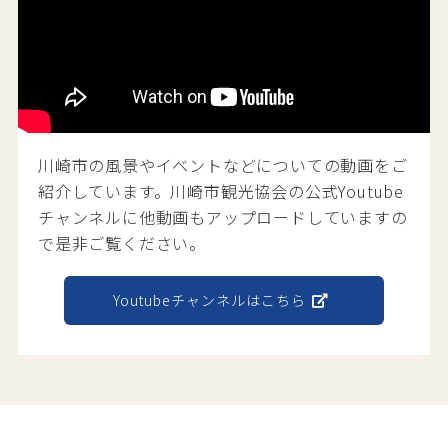
川崎市の風景やイベントなどについての動画をご
紹介しています。川崎市観光協会の公式Youtube
チャンネルに他動画もアップロードしていますの
で是非ご覧ください。
Youtubeチャンネルはこちら