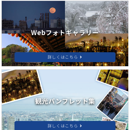
Webフォトギャラリー
詳しくはこちら
観光パンフレット集
詳しくはこちら