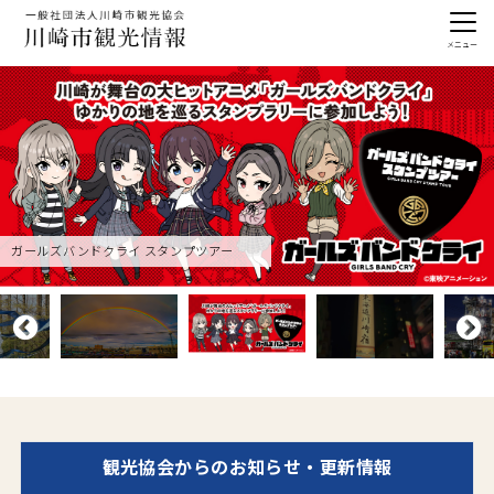
メニュー
ガールズバンドクライ スタンプツアー
観光協会からの
お知らせ・更新情報