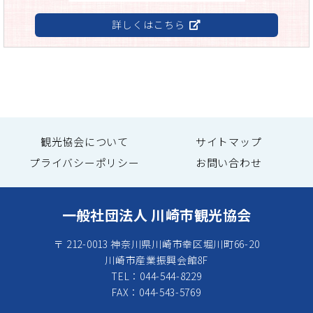
詳しくはこちら
観光協会について
サイトマップ
プライバシーポリシー
お問い合わせ
一般社団法人 川崎市観光協会
〒 212-0013 神奈川県川崎市幸区堀川町66-20
川崎市産業振興会館8F
TEL：044-544-8229
FAX：044-543-5769