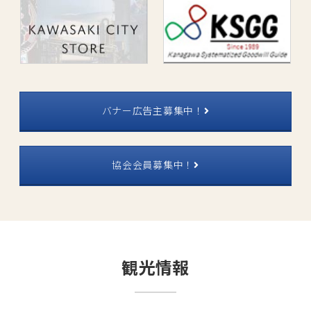
バナー広告主募集中！
協会会員募集中！
観光情報