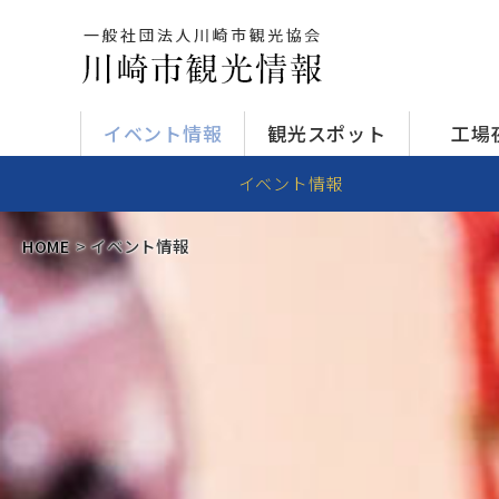
イベント情報
観光スポット
工場
イベント情報
HOME
イベント情報