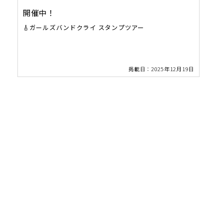
開催中！
🎸ガールズバンドクライ スタンプツアー
掲載日：2025年12月19日