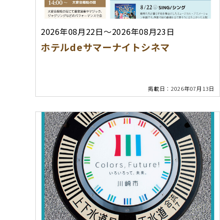
2026年08月22日～2026年08月23日
ホテルdeサマーナイトシネマ
掲載日：2026年07月13日