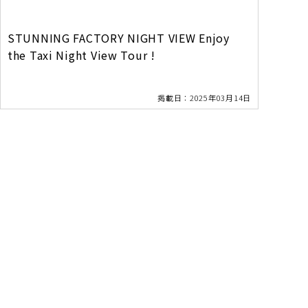
STUNNING FACTORY NIGHT VIEW Enjoy
the Taxi Night View Tour !
掲載日：2025年03月14日