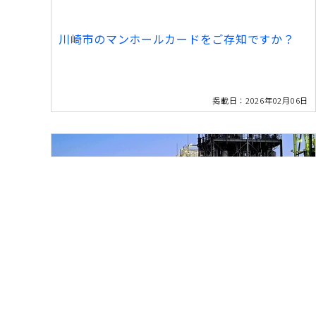
川崎市のマンホールカードをご存知ですか？
掲載日：2026年02月06日
ご好評につき、期間を延長して発売中！