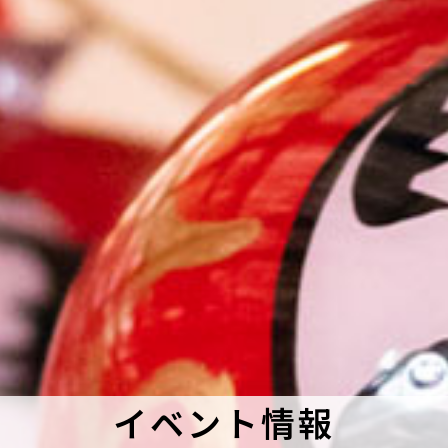
イベント情報