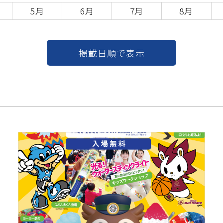
5月
6月
7月
8月
掲載日順で表示