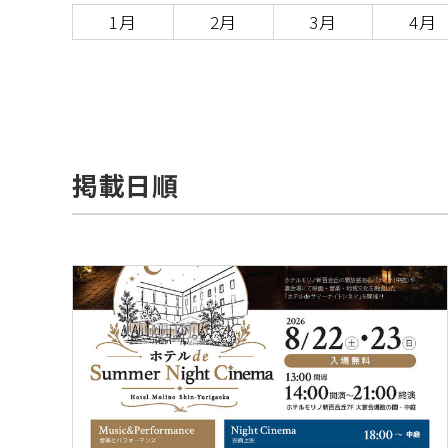
1月
2月
3月
4月
掲載日順