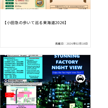
【小田急の歩いて巡る東海道2026】
掲載日：2026年02月18日