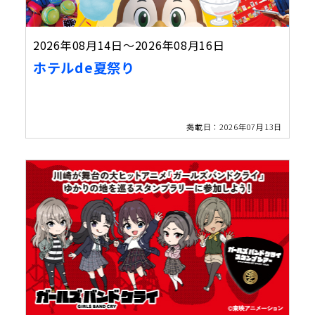
2026年08月14日～2026年08月16日
ホテルde夏祭り
掲載日：2026年07月13日