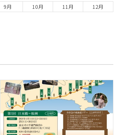
9月
10月
11月
12月