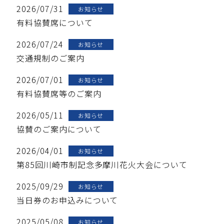
2026/07/31
お知らせ
有料協賛席について
2026/07/24
お知らせ
交通規制のご案内
2026/07/01
お知らせ
有料協賛席等のご案内
2026/05/11
お知らせ
協賛のご案内について
2026/04/01
お知らせ
第85回川崎市制記念多摩川花火大会について
2025/09/29
お知らせ
当日券のお申込みについて
2025/05/08
お知らせ