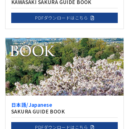
KAWASAKI SAKURA GUIDE BOOK
PDFダウンロードはこちら
日本語/Japanese
SAKURA GUIDE BOOK
PDFダウンロードはこちら