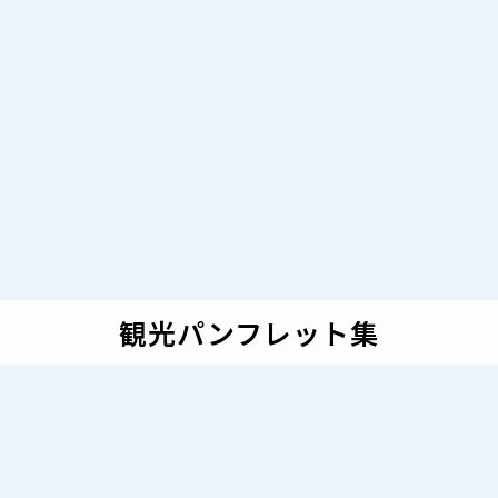
観光パンフレット集