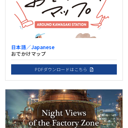
日本語／Japanese
おでかけマップ
PDFダウンロードはこちら