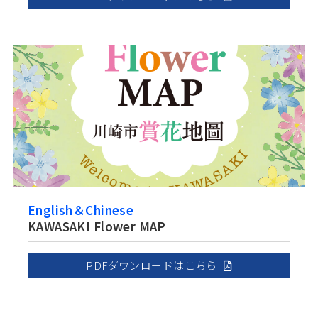
English＆Chinese
KAWASAKI Flower MAP
PDFダウンロードはこちら