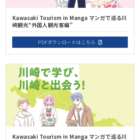
Kawasaki Tourism in Manga マンガで巡る川
崎観光“外国人観光客編”
PDFダウンロードはこちら
Kawasaki Tourism in Manga マンガで巡る川