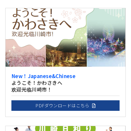
New！Japanese&Chinese
ようこそ！かわさきへ
欢迎光临川崎市！
PDFダウンロードはこちら