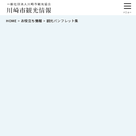
メニュー
HOME
お役立ち情報
観光パンフレット集