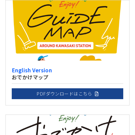
English Version
おでかけマップ
PDFダウンロードはこちら