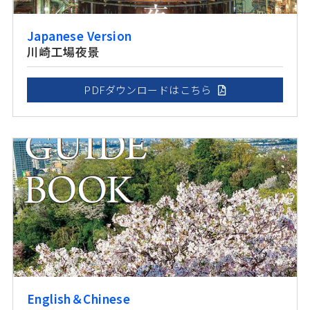
Japanese Version
川崎工場夜景
PDFダウンロードはこちら
English＆Chinese