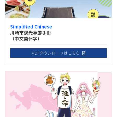
Simplified Chinese
川崎市观光导游手冊
（中文简体字）
PDFダウンロードはこちら