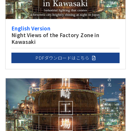
English Version
Night Views of the Factory Zone in
Kawasaki
PDFダウンロードはこちら