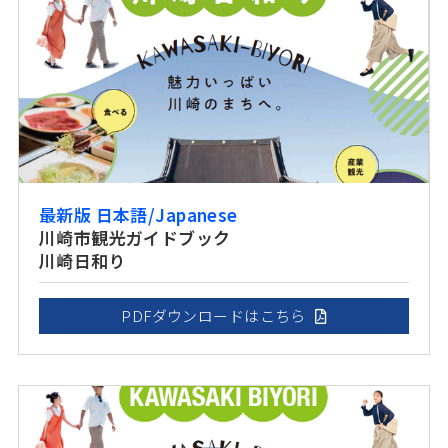
最新版 日本語/Japanese
川崎市観光ガイドブック
川崎日和り
PDFダウンロードはこちら