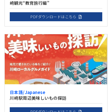
崎観光“教育旅行編”
PDFダウンロードはこちら
日本語/Japanese
川崎駅周辺美味しいもの探訪
PDFダウンロードはこちら