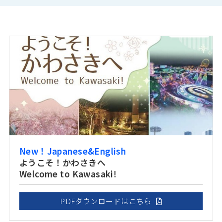
New！Japanese&English
ようこそ！かわさきへ
Welcome to Kawasaki!
PDFダウンロードはこちら