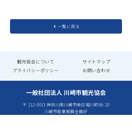
一覧に戻る
観光協会について
サイトマップ
プライバシーポリシー
お問い合わせ
一般社団法人 川崎市観光協会
〒 212-0013 神奈川県川崎市幸区堀川町66-20
川崎市産業振興会館8F
TEL：044-544-8229
FAX：044-543-5769