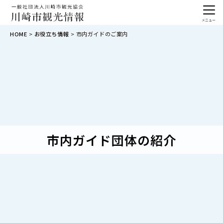
メニュー
HOME
お役立ち情報
市内ガイドのご案内
市内ガイド団体の紹介