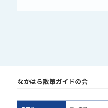
なかはら散策ガイドの会