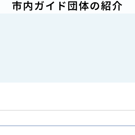
市内ガイド団体の紹介