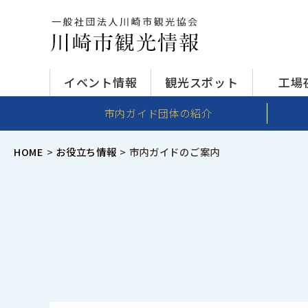
イベント情報
観光スポット
工場
市内ガイド団体の紹介
HOME
お役立ち情報
市内ガイドのご案内