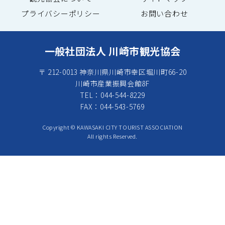
プライバシーポリシー
お問い合わせ
一般社団法人 川崎市観光協会
〒 212-0013 神奈川県川崎市幸区堀川町66-20
川崎市産業振興会館8F
TEL：044-544-8229
FAX：044-543-5769
Copyright © KAWASAKI CITY TOURIST ASSOCIATION
All rights Reserved.