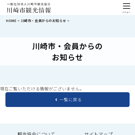
メニュー
HOME
川崎市・会員からのお知らせ
川崎市・会員からの
お知らせ
現在ご覧いただける情報がございません。
一覧に戻る
観光協会について
サイトマップ