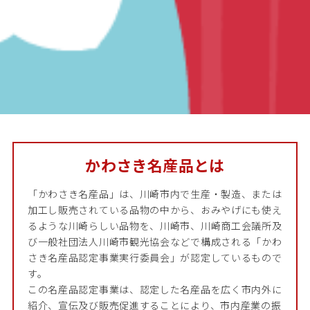
かわさき名産品とは
「かわさき名産品」は、川崎市内で生産・製造、または
加工し販売されている品物の中から、おみやげにも使え
るような川崎らしい品物を、川崎市、川崎商工会議所及
び一般社団法人川崎市観光協会などで構成される「かわ
さき名産品認定事業実行委員会」が認定しているもので
す。
この名産品認定事業は、認定した名産品を広く市内外に
紹介、宣伝及び販売促進することにより、市内産業の振