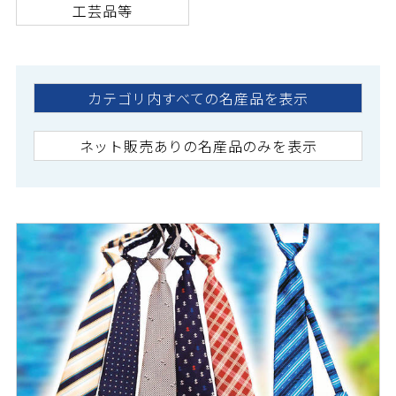
工芸品等
カテゴリ内すべての名産品を表示
ネット販売ありの名産品のみを表示