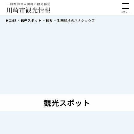
メニュー
HOME
観光スポット
観る
生田緑地のハナショウブ
観光スポット