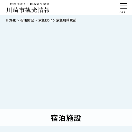
メニュー
HOME
宿泊施設
京急EXイン京急川崎駅前
宿泊施設