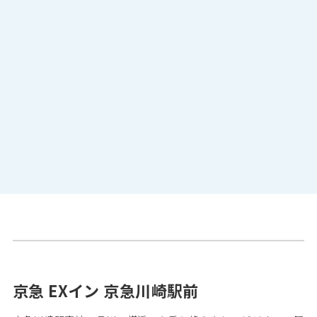
京急 EXイン 京急川崎駅前