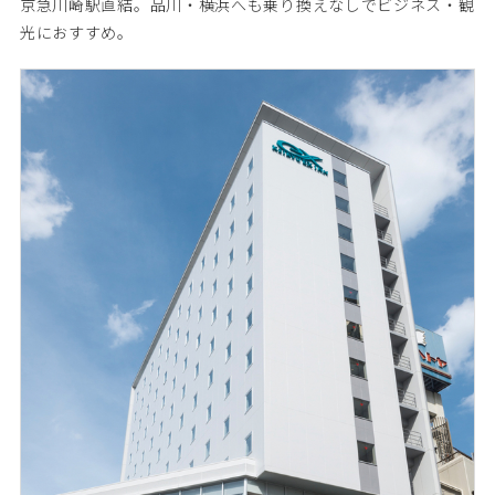
京急川崎駅直結。品川・横浜へも乗り換えなしでビジネス・観
光におすすめ。