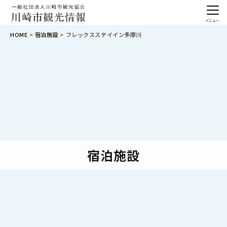
メニュー
HOME
宿泊施設
フレックスステイイン多摩川
宿泊施設