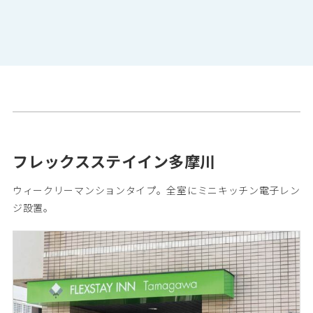
フレックスステイイン多摩川
ウィークリーマンションタイプ。全室にミニキッチン電子レン
ジ設置。