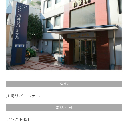
名称
川崎リバーホテル
電話番号
044-244-4611