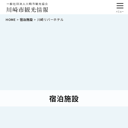
メニュー
HOME
宿泊施設
川崎リバーホテル
宿泊施設