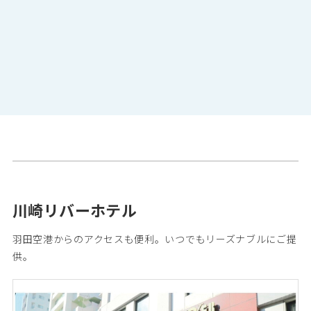
川崎リバーホテル
羽田空港からのアクセスも便利。いつでもリーズナブルにご提
供。