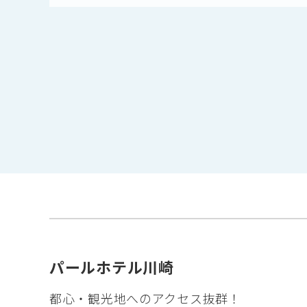
パールホテル川崎
都心・観光地へのアクセス抜群！