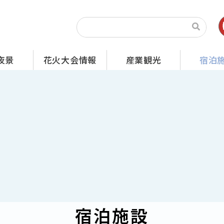
夜景
花火大会情報
産業観光
宿泊
宿泊施設