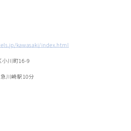
els.jp/kawasaki/index.html
小川町16-9
京急川崎駅10分