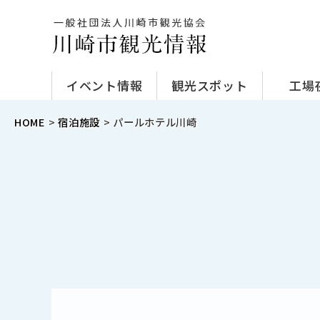
イベント情報
観光スポット
工場
HOME
宿泊施設
パールホテル川崎