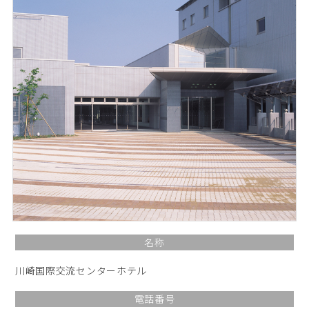
名称
川崎国際交流センターホテル
電話番号