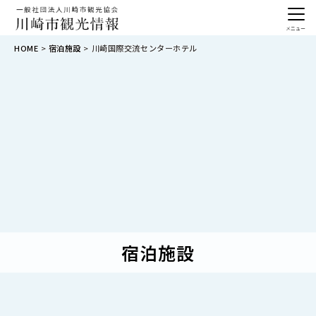
メニュー
HOME
宿泊施設
川崎国際交流センターホテル
宿泊施設