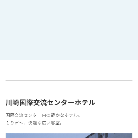
川崎国際交流センターホテル
国際交流センター内の静かなホテル。
１９㎡～、快適な広い客室。