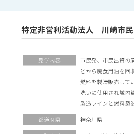
特定非営利活動法人 川崎市民
見学内容
市民発、市民出資の
どから廃食用油を回
燃料を製造販売して
洗いに使用され域内
製造ラインと燃料製
都道府県
神奈川県