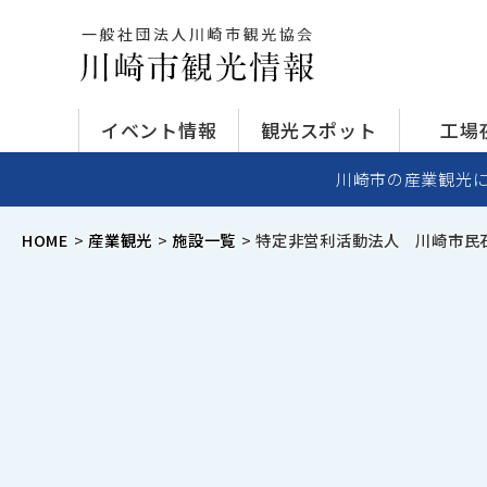
イベント情報
観光スポット
工場
川崎市の産業観光
HOME
産業観光
施設一覧
特定非営利活動法人 川崎市民