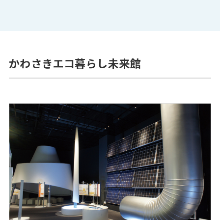
かわさきエコ暮らし未来館