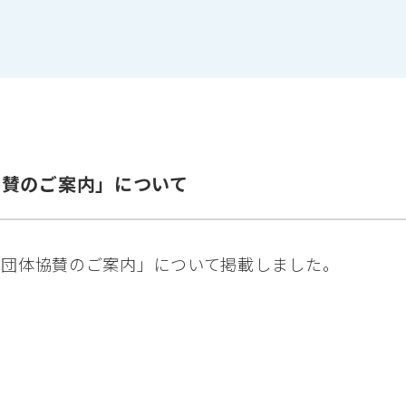
協賛のご案内」について
・団体協賛のご案内」について掲載しました。