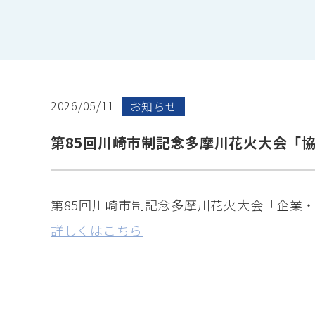
2026/05/11
お知らせ
第85回川崎市制記念多摩川花火大会「
第85回川崎市制記念多摩川花火大会「企業
詳しくはこちら