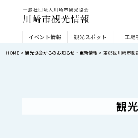
イベント情報
観光スポット
工場
HOME
観光協会からのお知らせ・更新情報
第85回川崎市
観