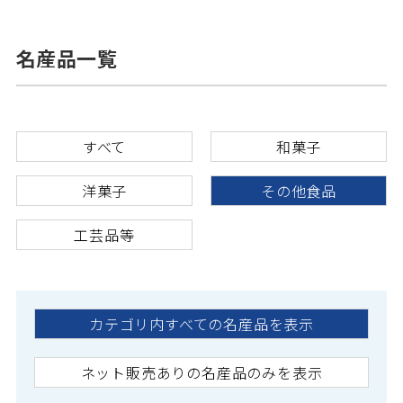
名産品一覧
すべて
和菓子
洋菓子
その他食品
工芸品等
カテゴリ内すべての名産品を表示
ネット販売ありの名産品のみを表示