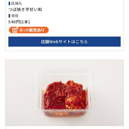
店舗名
つぼ焼き芋甘い和
価格
540円(1本)
店舗Webサイトはこちら