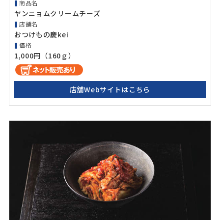
商品名
ヤンニョムクリームチーズ
店舗名
おつけもの慶kei
価格
1,000円（160ｇ）
店舗Webサイトはこちら