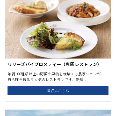
リリーズバイプロメティー（農園レストラン）
年間100種類以上の野菜や果物を栽培する農家シェフが、
自ら腕を振るう人気のレストランです。新鮮...
詳細はこちら