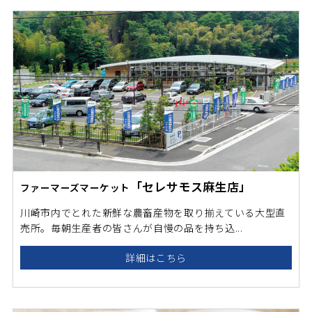
「セレサモス麻生店」
ファーマーズマーケット
川崎市内でとれた新鮮な農畜産物を取り揃えている大型直
売所。毎朝生産者の皆さんが自慢の品を持ち込...
詳細はこちら