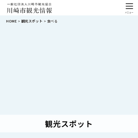
メニュー
HOME
観光スポット
食べる
観光スポット