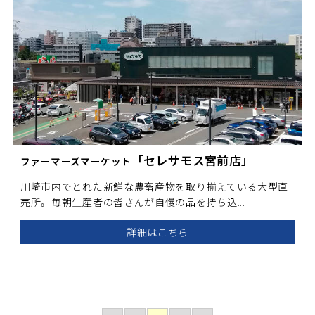
「セレサモス宮前店」
ファーマーズマーケット
川崎市内でとれた新鮮な農畜産物を取り揃えている大型直
売所。毎朝生産者の皆さんが自慢の品を持ち込...
詳細はこちら