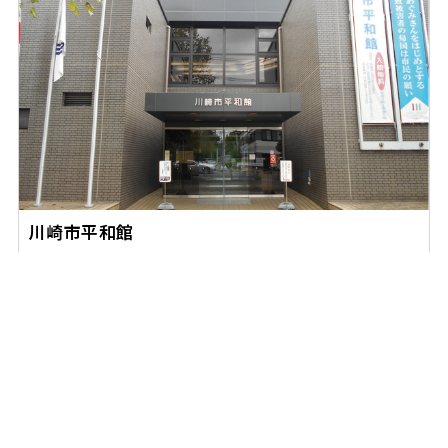
川崎市平和館
館内には戦争や平和に関する写真や資料の展示、防空壕体
験コーナーがあります。
詳細はこちら