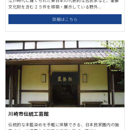
江戸時代に建てられた東日本の代表的な古民家など、重要
文化財を含む２５件を移築・展示している野外...
詳細はこちら
川崎市伝統工芸館
伝統的な本藍染めを手軽に体験できる、日本民家園内の施