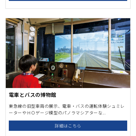
電車とバスの博物館
東急線の旧型車両の展示、電車・バスの運転体験シュミレ
ーターやＨＯゲージ模型のパノラマシアターな...
詳細はこちら