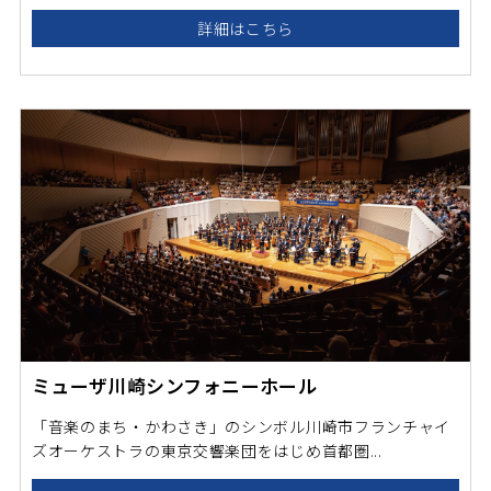
詳細はこちら
ミューザ川崎シンフォニーホール
「音楽のまち・かわさき」のシンボル川崎市フランチャイ
ズオーケストラの東京交響楽団をはじめ首都圏...