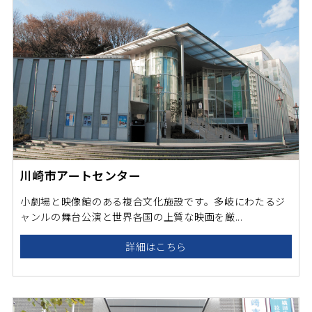
川崎市アートセンター
小劇場と映像館のある複合文化施設です。多岐にわたるジ
ャンルの舞台公演と世界各国の上質な映画を厳...
詳細はこちら