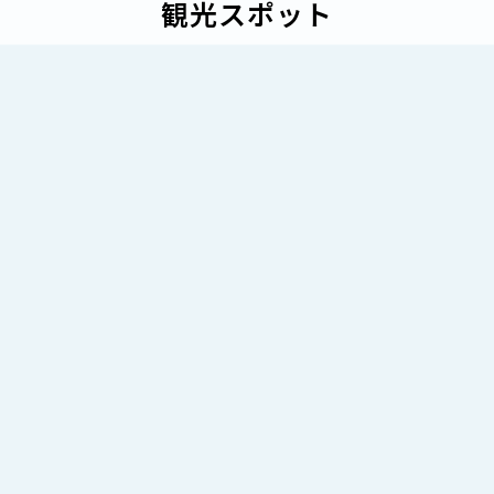
観光スポット