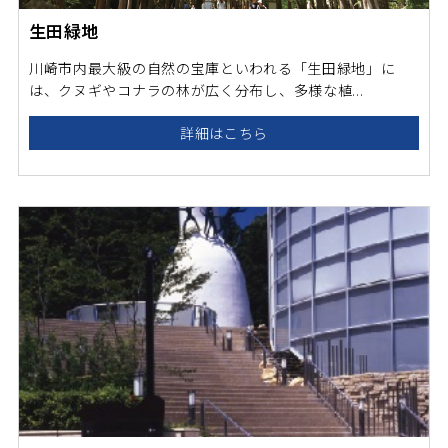
生田緑地
川崎市内最大級の自然の宝庫といわれる「生田緑地」に
は、クヌギやコナラの林が広く分布し、多様な植...
詳細はこちら