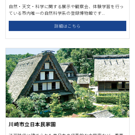
自然・天文・科学に関する展示や観察会、体験学習を行っ
ている市内唯一の自然科学系の登録博物館です...
詳細はこちら
川崎市立日本民家園