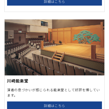
詳細はこちら
川崎能楽堂
演者の息づかいが感じられる能楽堂として好評を博してい
ます。
詳細はこちら