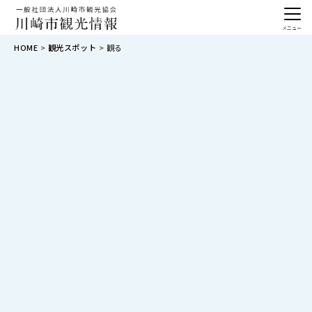
メニュー
HOME
観光スポット
観る