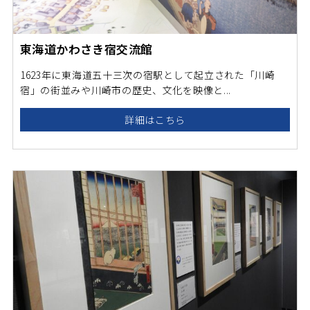
東海道かわさき宿交流館
1623年に東海道五十三次の宿駅として起立された「川崎
宿」の街並みや川崎市の歴史、文化を映像と...
詳細はこちら