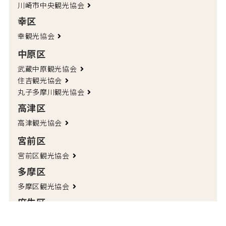
川崎市中央観光協会
幸区
幸観光協会
中原区
武蔵中原観光協会
住吉観光協会
丸子多摩川観光協会
高津区
高津観光協会
宮前区
宮前区観光協会
多摩区
多摩区観光協会
麻生区
麻生観光協会