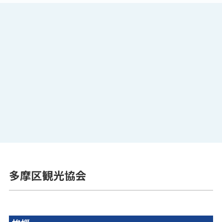
多摩区観光協会