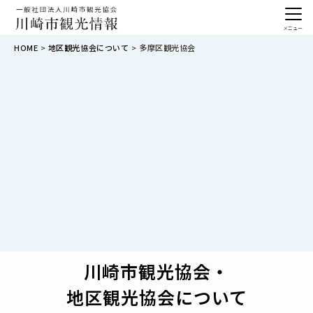
メニュー
HOME
地区観光協会について
多摩区観光協会
川崎市観光協会・
地区観光協会について